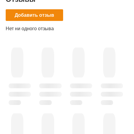
Добавить отзыв
Нет ни одного отзыва