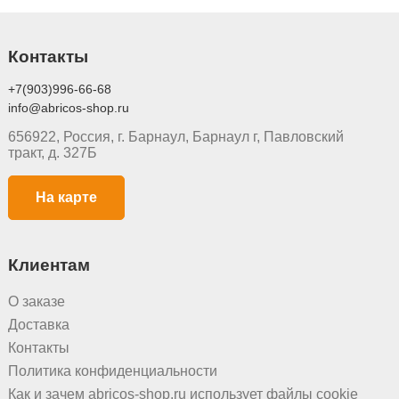
Контакты
+7(903)996-66-68
info@abricos-shop.ru
656922, Россия, г. Барнаул, Барнаул г, Павловский
тракт, д. 327Б
На карте
Клиентам
О заказе
Доставка
Контакты
Политика конфиденциальности
Как и зачем abricos-shop.ru использует файлы cookie