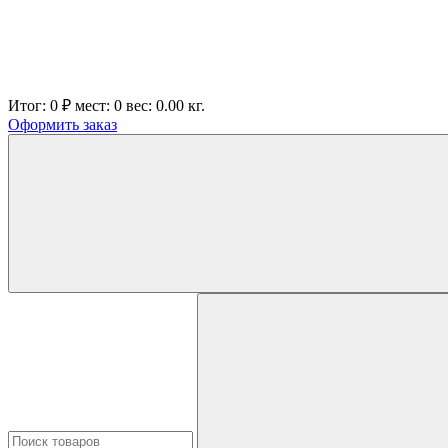
Итог:
0 ₽
мест:
0
вес:
0.00
кг.
Оформить заказ