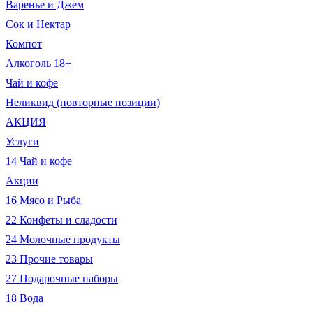
Варенье и Джем
Сок и Нектар
Компот
Алкоголь 18+
Чай и кофе
Неликвид (повторные позиции)
АКЦИЯ
Услуги
14 Чай и кофе
Акции
16 Мясо и Рыба
22 Конфеты и сладости
24 Молочные продукты
23 Прочие товары
27 Подарочные наборы
18 Вода