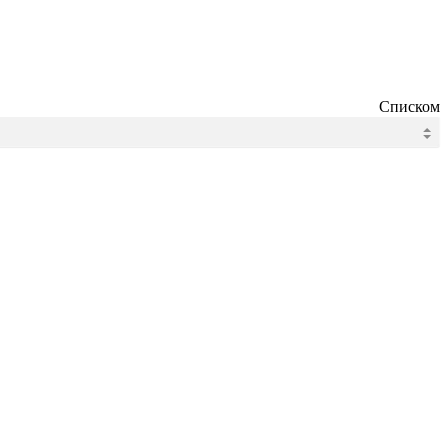
Списком