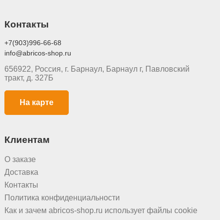
Контакты
+7(903)996-66-68
info@abricos-shop.ru
656922, Россия, г. Барнаул, Барнаул г, Павловский
тракт, д. 327Б
На карте
Клиентам
О заказе
Доставка
Контакты
Политика конфиденциальности
Как и зачем abricos-shop.ru использует файлы cookie