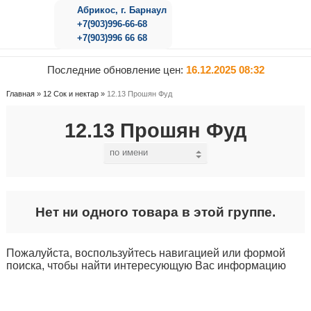
Абрикос, г. Барнаул
+7(903)996-66-68
+7(903)996 66 68
Последние обновление цен:
16.12.2025 08:32
Главная
»
12 Сок и нектар
»
12.13 Прошян Фуд
12.13 Прошян Фуд
Нет ни одного товара в этой группе.
Пожалуйста, воспользуйтесь навигацией или формой
поиска, чтобы найти интересующую Вас информацию