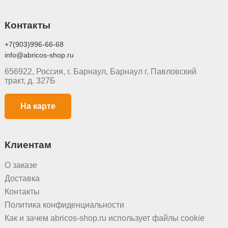
Контакты
+7(903)996-66-68
info@abricos-shop.ru
656922, Россия, г. Барнаул, Барнаул г, Павловский
тракт, д. 327Б
На карте
Клиентам
О заказе
Доставка
Контакты
Политика конфиденциальности
Как и зачем abricos-shop.ru использует файлы cookie