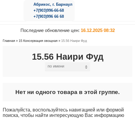
Абрикос, г. Барнаул
+7(903)996-66-68
+7(903)996 66 68
Последние обновление цен:
16.12.2025 08:32
Главная
»
15 Консервация овощная
»
15.56 Наири Фуд
15.56 Наири Фуд
Нет ни одного товара в этой группе.
Пожалуйста, воспользуйтесь навигацией или формой
поиска, чтобы найти интересующую Вас информацию