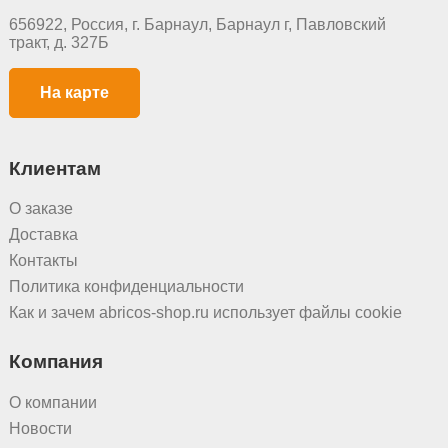
656922, Россия, г. Барнаул, Барнаул г, Павловский
тракт, д. 327Б
На карте
Клиентам
О заказе
Доставка
Контакты
Политика конфиденциальности
Как и зачем abricos-shop.ru использует файлы cookie
Компания
О компании
Новости