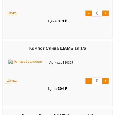
Штука
Цена
319 ₽
Компот Слива ШАМБ 1л 1/6
Артикул: 130317
Штука
Цена
304 ₽