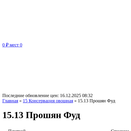
0 ₽
мест
0
Последние обновление цен:
16.12.2025 08:32
Главная
»
15 Консервация овощная
»
15.13 Прошян Фуд
15.13 Прошян Фуд