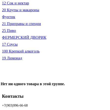
12 Сок и нектар
20 Крупы и макароны
Фунтик
21 Приправы и специи
25 Пиво
ФЕРМЕРСКИЙ ДВОРИК
17 Соусы
100 Крепкий алкоголь
19 Лимонад
Нет ни одного товара в этой группе.
Контакты
+7(903)996-66-68