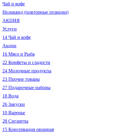
Чай и кофе
Неликвид (повторные позиции)
АКЦИЯ
Услуги
14 Чай и кофе
Акции
16 Мясо и Рыба
22 Конфеты и сладости
24 Молочные продукты
23 Прочие товары
27 Подарочные наборы
18 Вода
26 Закуски
10 Варенье
28 Сигареты
15 Консервация овощная