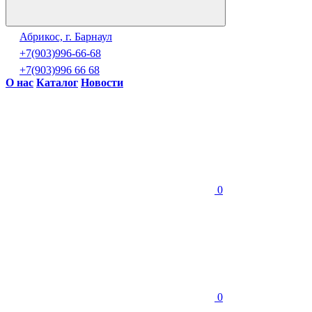
Абрикос, г. Барнаул
+7(903)996-66-68
+7(903)996 66 68
О нас
Каталог
Новости
0
0