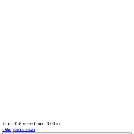
Итог:
0 ₽
мест:
0
вес:
0.00
кг.
Оформить заказ