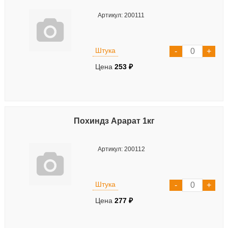
Артикул: 200111
Штука
Цена
253 ₽
Похиндз Арарат 1кг
Артикул: 200112
Штука
Цена
277 ₽