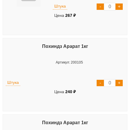
Штука
Цена
267 ₽
Похиндз Арарат 1кг
Артикул: 200105
Штука
Цена
240 ₽
Похиндз Арарат 1кг