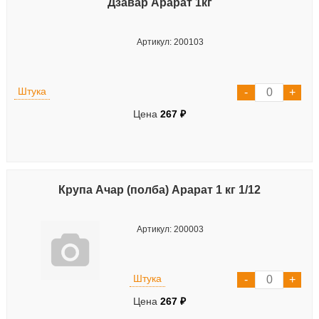
Дзавар Арарат 1кг
Артикул: 200103
Штука
Цена
267 ₽
Крупа Ачар (полба) Арарат 1 кг 1/12
Артикул: 200003
Штука
Цена
267 ₽