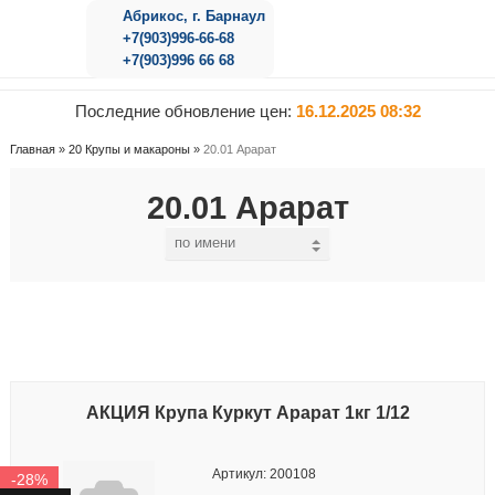
Абрикос, г. Барнаул
+7(903)996-66-68
+7(903)996 66 68
Последние обновление цен:
16.12.2025 08:32
Главная
»
20 Крупы и макароны
»
20.01 Арарат
20.01 Арарат
АКЦИЯ Крупа Куркут Арарат 1кг 1/12
Артикул: 200108
-28%