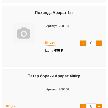
Похиндз Арарат 1кг
Артикул: 200113
Штука
Цена
698 ₽
Татар бораки Арарат 400гр
Артикул: 200106
Штука