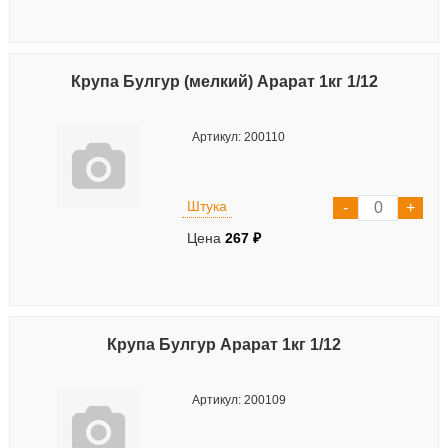
Крупа Булгур (мелкий) Арарат 1кг 1/12
Артикул: 200110
Штука
Цена
267 ₽
Крупа Булгур Арарат 1кг 1/12
Артикул: 200109