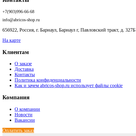
+7(903)996-66-68
info@abricos-shop.ru
656922, Россия, г. Барнаул, Барнаул г, Павловский тракт, д. 327Б
На карте
Клиентам
О заказе
Доставка
Контакты
Политика конфиденциальности
Как и зачем abricos-shop.ru использует файлы cookie
Компания
О компании
Новости
Вакансии
Оплатить заказ