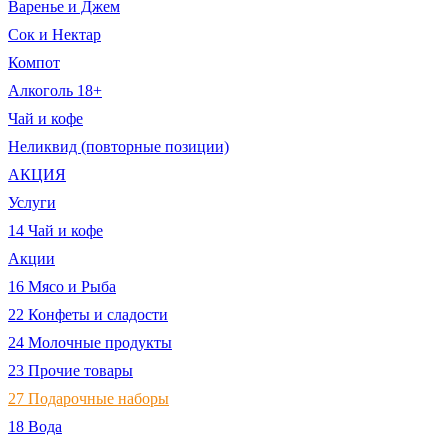
Варенье и Джем
Сок и Нектар
Компот
Алкоголь 18+
Чай и кофе
Неликвид (повторные позиции)
АКЦИЯ
Услуги
14 Чай и кофе
Акции
16 Мясо и Рыба
22 Конфеты и сладости
24 Молочные продукты
23 Прочие товары
27 Подарочные наборы
18 Вода