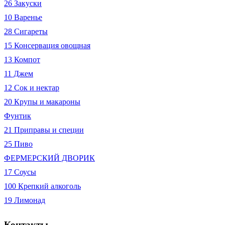
26 Закуски
10 Варенье
28 Сигареты
15 Консервация овощная
13 Компот
11 Джем
12 Сок и нектар
20 Крупы и макароны
Фунтик
21 Приправы и специи
25 Пиво
ФЕРМЕРСКИЙ ДВОРИК
17 Соусы
100 Крепкий алкоголь
19 Лимонад
Контакты