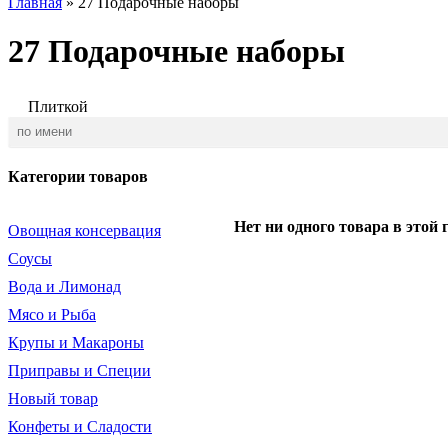
Главная
»
27 Подарочные наборы
27 Подарочные наборы
Плиткой
Категории товаров
Нет ни одного товара в этой 
Овощная консервация
Соусы
Вода и Лимонад
Мясо и Рыба
Крупы и Макароны
Приправы и Специи
Новый товар
Конфеты и Сладости