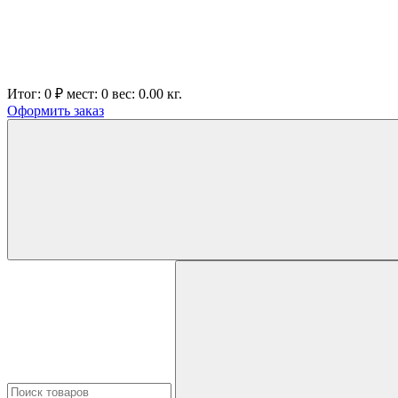
Итог:
0 ₽
мест:
0
вес:
0.00
кг.
Оформить заказ