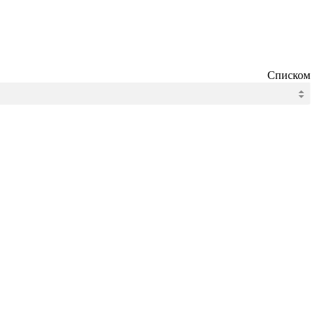
Списком