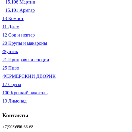
15.106 Мартин
15.101 Армгар
13 Компот
11 Джем
12 Сок и нектар
20 Крупы и макароны
Фунтик
21 Приправы и специи
25 Пиво
ФЕРМЕРСКИЙ ДВОРИК
17 Соусы
100 Крепкий алкоголь
19 Лимонад
Контакты
+7(903)996-66-68