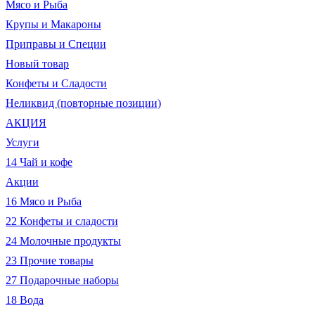
Мясо и Рыба
Крупы и Макароны
Приправы и Специи
Новый товар
Конфеты и Сладости
Неликвид (повторные позиции)
АКЦИЯ
Услуги
14 Чай и кофе
Акции
16 Мясо и Рыба
22 Конфеты и сладости
24 Молочные продукты
23 Прочие товары
27 Подарочные наборы
18 Вода