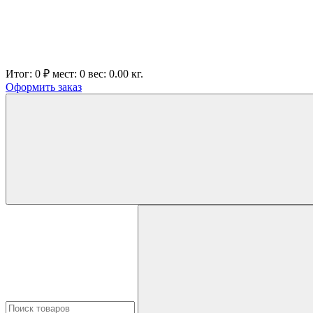
Итог:
0 ₽
мест:
0
вес:
0.00
кг.
Оформить заказ