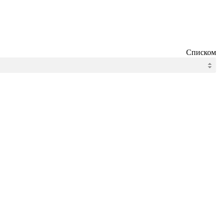
Списком