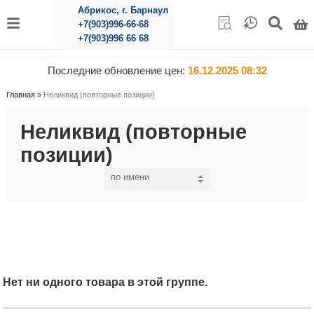
Абрикос, г. Барнаул
+7(903)996-66-68
+7(903)996 66 68
Последние обновление цен:
16.12.2025 08:32
Главная
»
Неликвид (повторные позиции)
Неликвид (повторные
позиции)
Нет ни одного товара в этой группе.