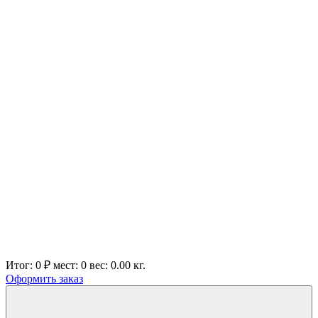
Итог:
0 ₽
мест:
0
вес:
0.00
кг.
Оформить заказ