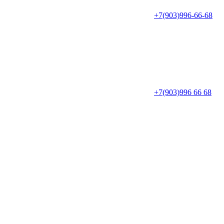
+7(903)996-66-68
+7(903)996 66 68