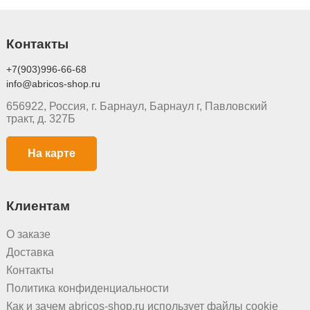
Контакты
+7(903)996-66-68
info@abricos-shop.ru
656922, Россия, г. Барнаул, Барнаул г, Павловский
тракт, д. 327Б
На карте
Клиентам
О заказе
Доставка
Контакты
Политика конфиденциальности
Как и зачем abricos-shop.ru использует файлы cookie