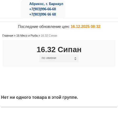
Абрикос, г. Барнаул
+7(903)996-66-68
+7(903)996 66 68
Последние обновление цен:
16.12.2025 08:32
Главная
»
16 Мясо и Рыба
»
16.32 Сипан
16.32 Сипан
Нет ни одного товара в этой группе.