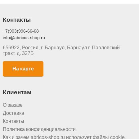
Контакты
+7(903)996-66-68
info@abricos-shop.ru
656922, Россия, г. Барнаул, Барнаул г, Павловский
тракт, д. 327Б
На карте
Клиентам
О заказе
Доставка
Контакты
Политика конфиденциальности
Как и зачем abricos-shop.ru использует файлы cookie