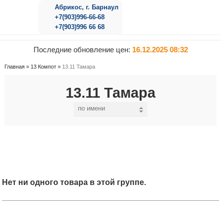
Абрикос, г. Барнаул
+7(903)996-66-68
+7(903)996 66 68
Последние обновление цен:
16.12.2025 08:32
Главная
»
13 Компот
»
13.11 Тамара
13.11 Тамара
Нет ни одного товара в этой группе.