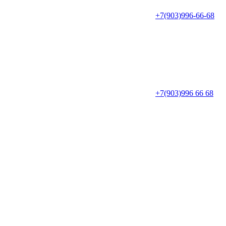
+7(903)996-66-68
+7(903)996 66 68