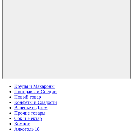
Крупы и Макароны
Приправы и Специи
Новый товар
Конфеты и Сладости
Варенье и Джем
Прочие товары
Сок и Нектар
Компот
Алкоголь 18+