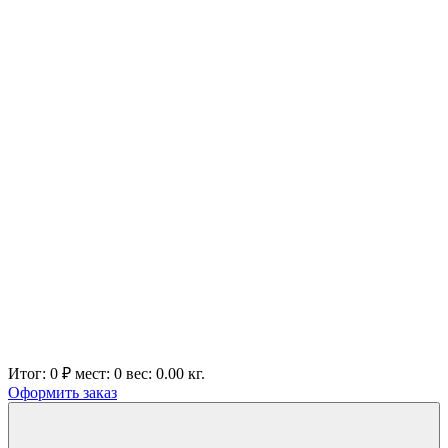
Итог:
0 ₽
мест:
0
вес:
0.00
кг.
Оформить заказ