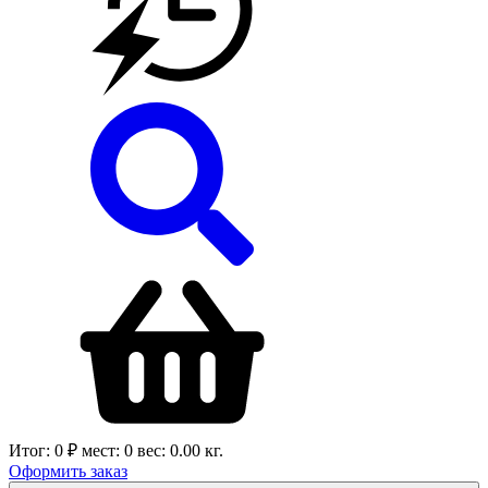
Итог:
0 ₽
мест:
0
вес:
0.00
кг.
Оформить заказ