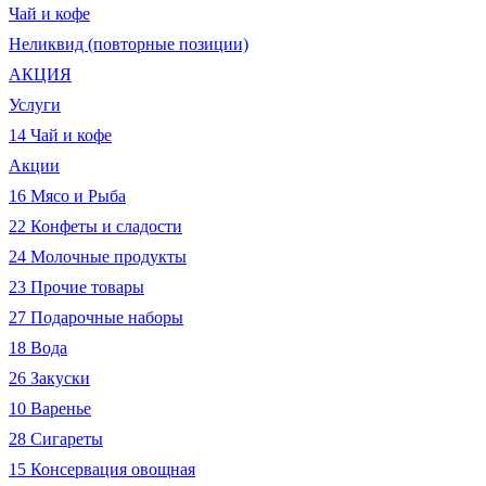
Чай и кофе
Неликвид (повторные позиции)
АКЦИЯ
Услуги
14 Чай и кофе
Акции
16 Мясо и Рыба
22 Конфеты и сладости
24 Молочные продукты
23 Прочие товары
27 Подарочные наборы
18 Вода
26 Закуски
10 Варенье
28 Сигареты
15 Консервация овощная