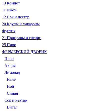
13 Компот
11 Джем
12 Сок и нектар
20 Крупы и макароны
Фунтик
21 Приправы и специи
25 Пиво
ФЕРМЕРСКИЙ ДВОРИК
Пиво
Акция
Лимонад
Нане
Ной
Сипан
Сок и нектар
Витал