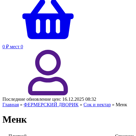
0 ₽
мест
0
Последние обновление цен:
16.12.2025 08:32
Главная
»
ФЕРМЕРСКИЙ ДВОРИК
»
Сок и нектар
»
Менк
Менк