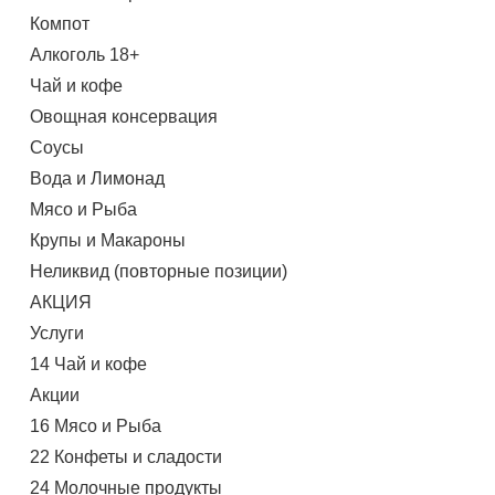
Компот
Алкоголь 18+
Чай и кофе
Овощная консервация
Соусы
Вода и Лимонад
Мясо и Рыба
Крупы и Макароны
Неликвид (повторные позиции)
АКЦИЯ
Услуги
14 Чай и кофе
Акции
16 Мясо и Рыба
22 Конфеты и сладости
24 Молочные продукты