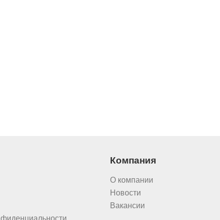
Компания
О компании
Новости
Вакансии
нфиденциальности