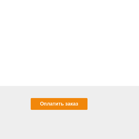
Оплатить заказ