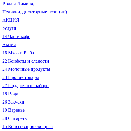
Вода и Лимонад
Неликвид (повторные позиции)
АКЦИЯ
Услуги
14 Чай и кофе
Акции
16 Мясо и Рыба
22 Конфеты и сладости
24 Молочные продукты
23 Прочие товары
27 Подарочные наборы
18 Вода
26 Закуски
10 Варенье
28 Сигареты
15 Консервация овощная