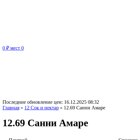
0 ₽
мест
0
Последние обновление цен:
16.12.2025 08:32
Главная
»
12 Сок и нектар
»
12.69 Санни Амаре
12.69 Санни Амаре