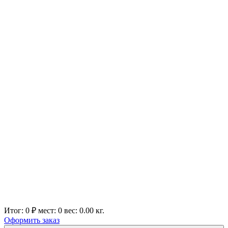
Итог:
0 ₽
мест:
0
вес:
0.00
кг.
Оформить заказ