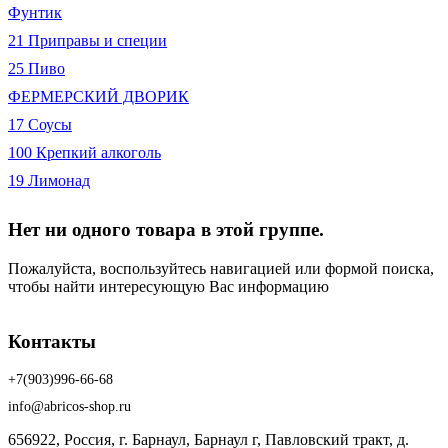
Фунтик
21 Приправы и специи
25 Пиво
ФЕРМЕРСКИЙ ДВОРИК
17 Соусы
100 Крепкий алкоголь
19 Лимонад
Нет ни одного товара в этой группе.
Пожалуйста, воспользуйтесь навигацией или формой поиска,
чтобы найти интересующую Вас информацию
Контакты
+7(903)996-66-68
info@abricos-shop.ru
656922, Россия, г. Барнаул, Барнаул г, Павловский тракт, д.