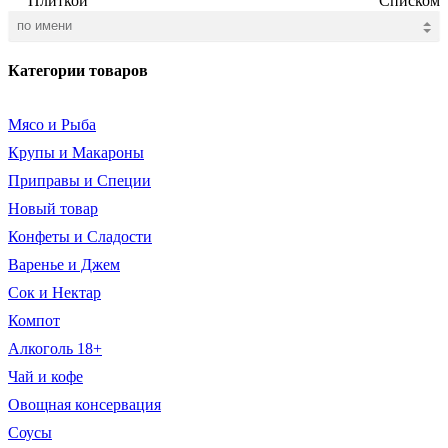
Плиткой
Списком
Категории товаров
Мясо и Рыба
Крупы и Макароны
Приправы и Специи
Новый товар
Конфеты и Сладости
Варенье и Джем
Сок и Нектар
Компот
Алкоголь 18+
Чай и кофе
Овощная консервация
Соусы