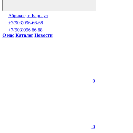
Абрикос, г. Барнаул
+7(903)996-66-68
+7(903)996 66 68
О нас
Каталог
Новости
0
0