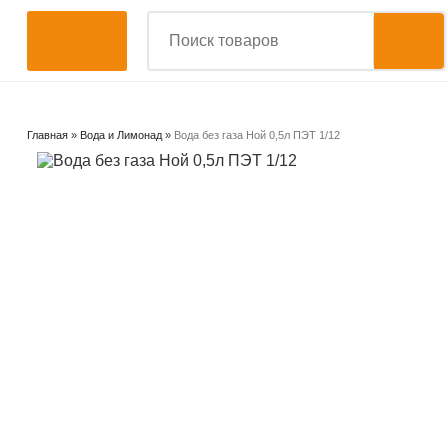
Главная
»
Вода и Лимонад
»
Вода без газа Ной 0,5л ПЭТ 1/12