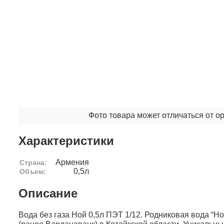
Фото товара может отличаться от о
Характеристики
Армения
Страна:
0,5л
Объем:
Описание
Вода без газа Ной 0,5л ПЭТ 1/12. Родниковая вода “Но