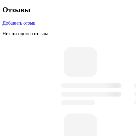
Отзывы
Добавить отзыв
Нет ни одного отзыва