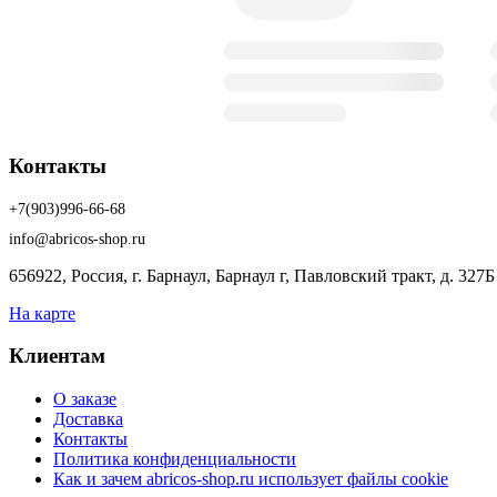
Контакты
+7(903)996-66-68
info@abricos-shop.ru
656922, Россия, г. Барнаул, Барнаул г, Павловский тракт, д. 327Б
На карте
Клиентам
О заказе
Доставка
Контакты
Политика конфиденциальности
Как и зачем abricos-shop.ru использует файлы cookie