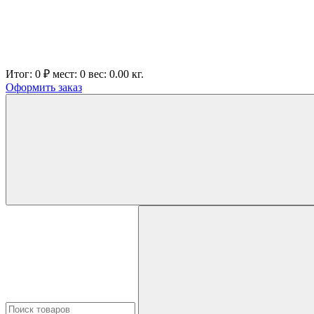
Итог:
0 ₽
мест:
0
вес:
0.00
кг.
Оформить заказ