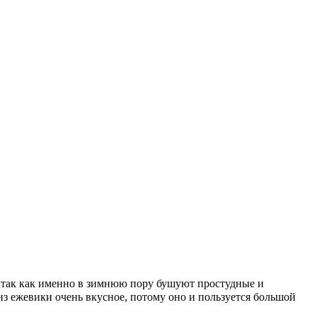
, так как именно в зимнюю пору бушуют простудные и
з ежевики очень вкусное, потому оно и пользуется большой