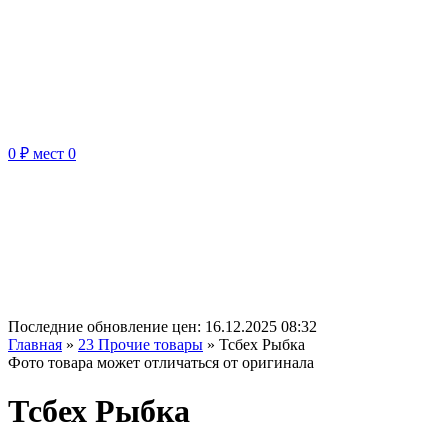
0 ₽
мест
0
Последние обновление цен:
16.12.2025 08:32
Главная
»
23 Прочие товары
»
Тсбех Рыбка
Фото товара может отличаться от оригинала
Тсбех Рыбка