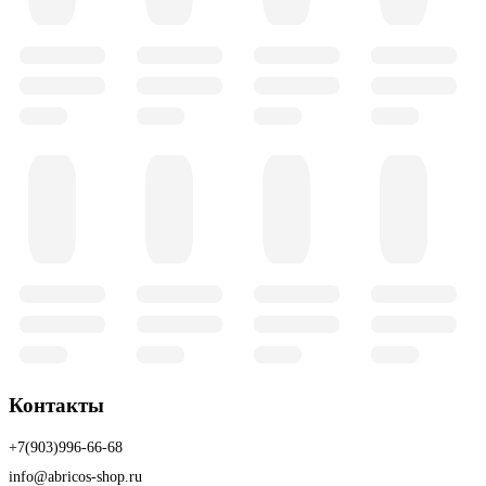
Контакты
+7(903)996-66-68
info@abricos-shop.ru