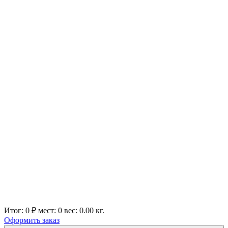
Итог:
0 ₽
мест:
0
вес:
0.00
кг.
Оформить заказ