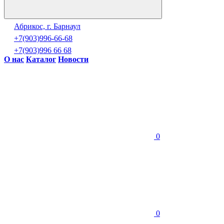
Абрикос, г. Барнаул
+7(903)996-66-68
+7(903)996 66 68
О нас
Каталог
Новости
0
0