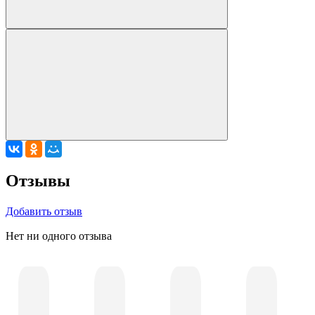
Отзывы
Добавить отзыв
Нет ни одного отзыва