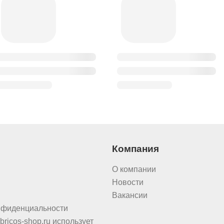
Компания
О компании
Новости
Вакансии
нфиденциальности
bricos-shop.ru использует