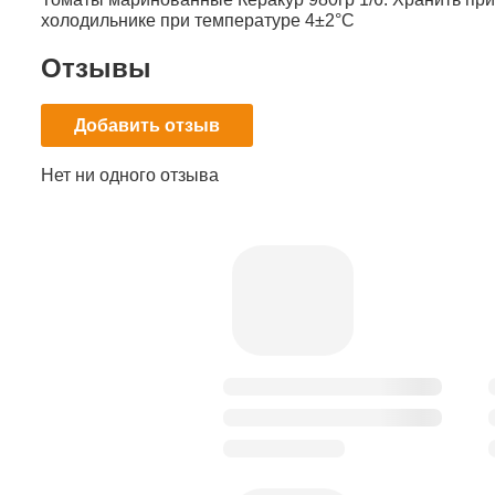
холодильнике при температуре 4±2°С
Отзывы
Добавить отзыв
Нет ни одного отзыва