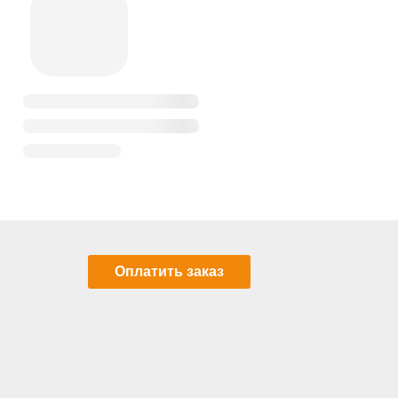
Оплатить заказ