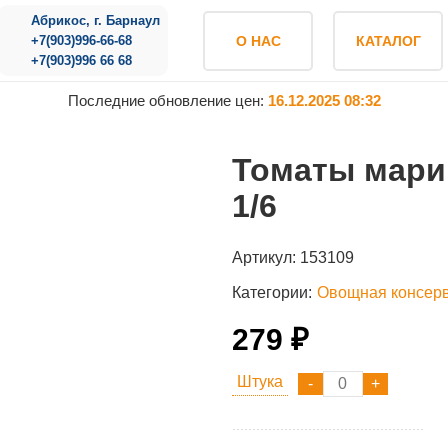
Абрикос, г. Барнаул
+7(903)996-66-68
О НАС
КАТАЛОГ
+7(903)996 66 68
Последние обновление цен:
16.12.2025 08:32
Томаты мари
1/6
Артикул:
153109
Категории:
Овощная консер
279 ₽
Штука