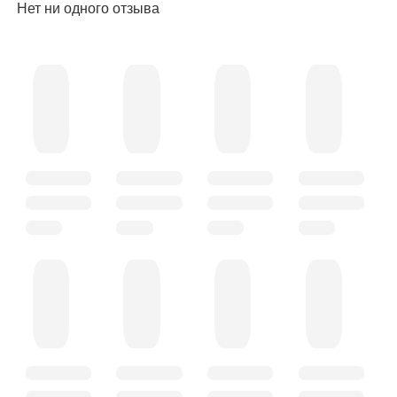
Нет ни одного отзыва