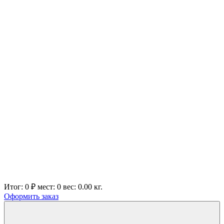
Итог:
0 ₽
мест:
0
вес:
0.00
кг.
Оформить заказ