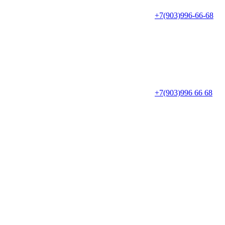
+7(903)996-66-68
+7(903)996 66 68