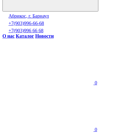
Абрикос, г. Барнаул
+7(903)996-66-68
+7(903)996 66 68
О нас
Каталог
Новости
0
0