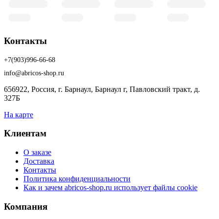
Контакты
+7(903)996-66-68
info@abricos-shop.ru
656922, Россия, г. Барнаул, Барнаул г, Павловский тракт, д.
327Б
На карте
Клиентам
О заказе
Доставка
Контакты
Политика конфиденциальности
Как и зачем abricos-shop.ru использует файлы cookie
Компания