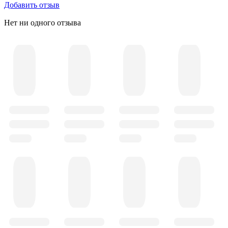
Добавить отзыв
Нет ни одного отзыва