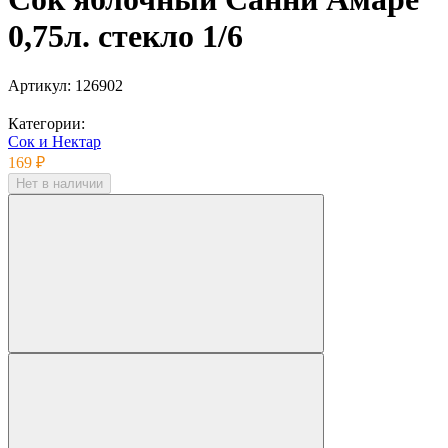
0,75л. стекло 1/6
Артикул:
126902
Категории:
Сок и Нектар
169 ₽
Нет в наличии