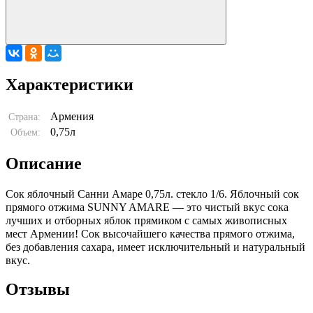
Характеристики
Армения
Страна:
0,75л
Объем:
Описание
Сок яблочный Санни Амаре 0,75л. стекло 1/6. Яблочный сок
прямого отжима SUNNY AMARE — это чистый вкус сока
лучших и отборных яблок прямиком с самых живописных
мест Армении! Сок высочайшего качества прямого отжима,
без добавления сахара, имеет исключительный и натуральный
вкус.
Отзывы