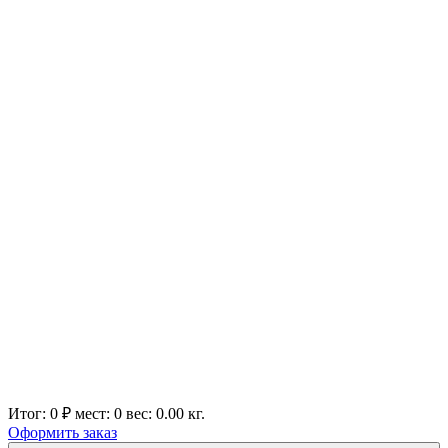
Итог:
0 ₽
мест:
0
вес:
0.00
кг.
Оформить заказ