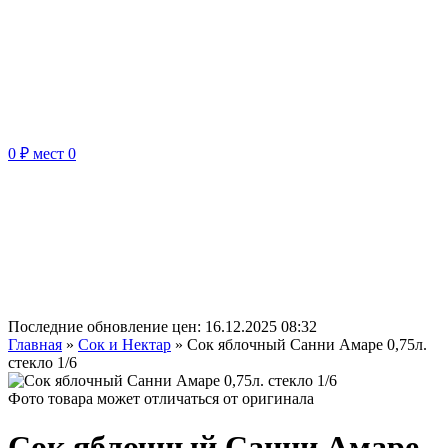
0 ₽
мест
0
Последние обновление цен:
16.12.2025 08:32
Главная
»
Сок и Нектар
»
Сок яблочный Санни Амаре 0,75л.
стекло 1/6
Фото товара может отличаться от оригинала
Сок яблочный Санни Амаре