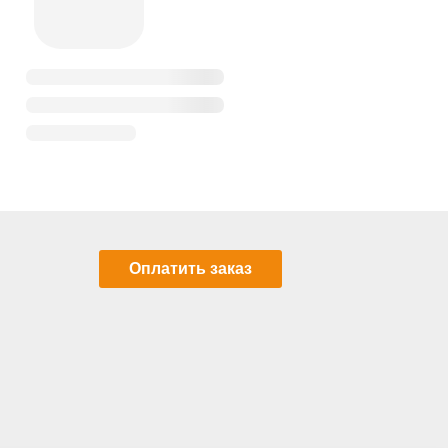
Оплатить заказ