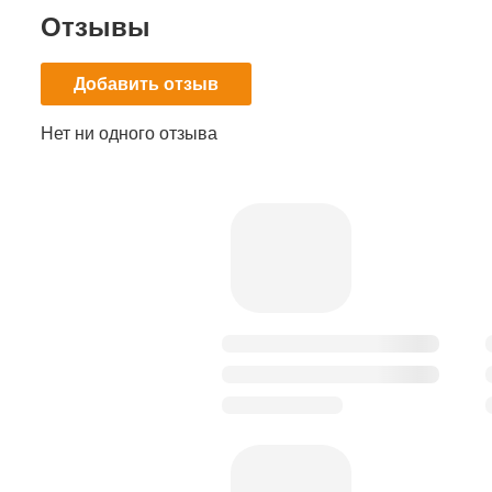
Отзывы
Добавить отзыв
Нет ни одного отзыва