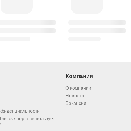
Компания
О компании
Новости
Вакансии
нфиденциальности
bricos-shop.ru использует
e