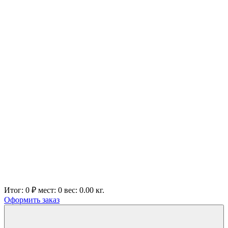
Итог:
0 ₽
мест:
0
вес:
0.00
кг.
Оформить заказ