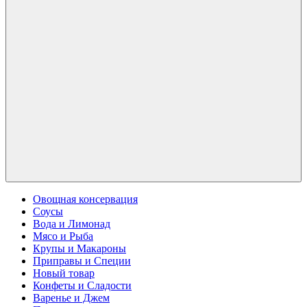
Овощная консервация
Соусы
Вода и Лимонад
Мясо и Рыба
Крупы и Макароны
Приправы и Специи
Новый товар
Конфеты и Сладости
Варенье и Джем