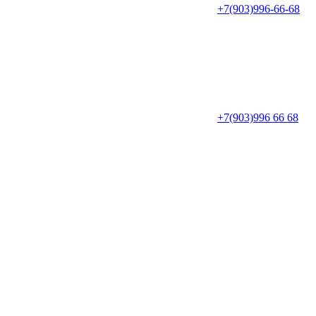
+7(903)996-66-68
+7(903)996 66 68