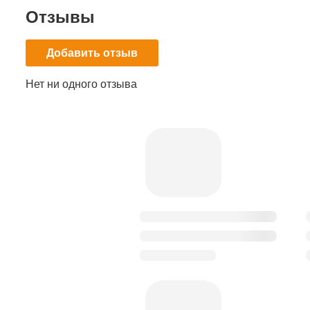
Отзывы
Добавить отзыв
Нет ни одного отзыва