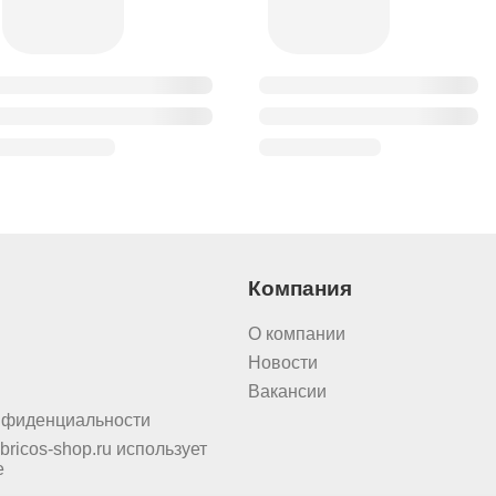
Компания
О компании
Новости
Вакансии
нфиденциальности
bricos-shop.ru использует
e