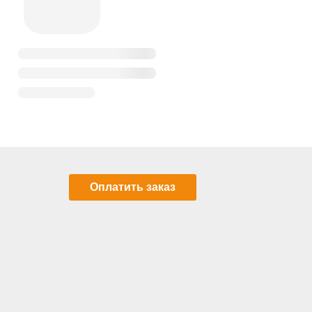
Оплатить заказ