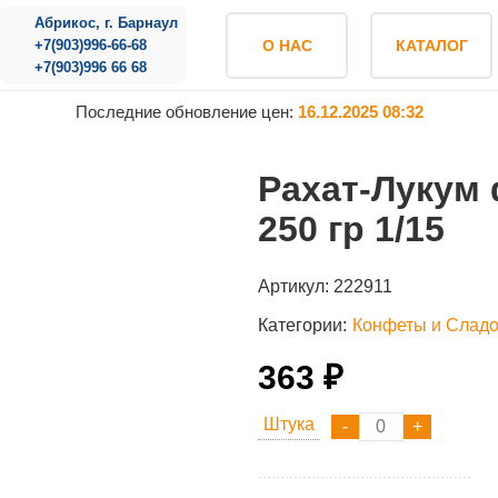
Абрикос, г. Барнаул
+7(903)996-66-68
О НАС
КАТАЛОГ
+7(903)996 66 68
Последние обновление цен:
16.12.2025 08:32
Рахат-Лукум
250 гр 1/15
Артикул:
222911
Категории:
Конфеты и Сладо
363 ₽
Штука