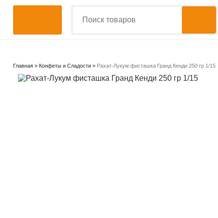
Главная
»
Конфеты и Сладости
»
Рахат-Лукум фисташка Гранд Кенди 250 гр 1/15