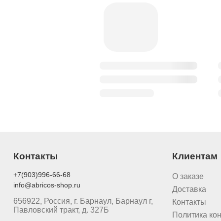
Контакты
Клиентам
+7(903)996-66-68
О заказе
info@abricos-shop.ru
Доставка
656922, Россия, г. Барнаул, Барнаул г,
Контакты
Павловский тракт, д. 327Б
Политика ко