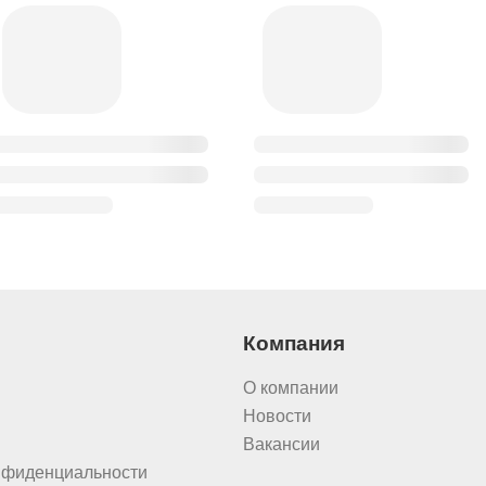
Компания
О компании
Новости
Вакансии
нфиденциальности