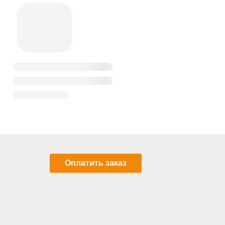
Оплатить заказ