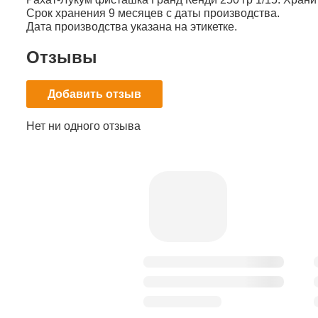
Срок хранения 9 месяцев с даты производства.
Дата производства указана на этикетке.
Отзывы
Добавить отзыв
Нет ни одного отзыва