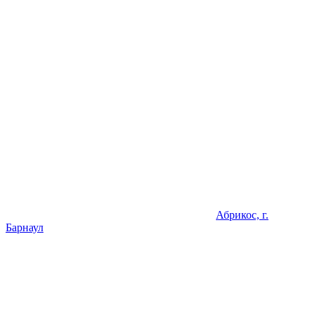
Абрикос, г.
Барнаул