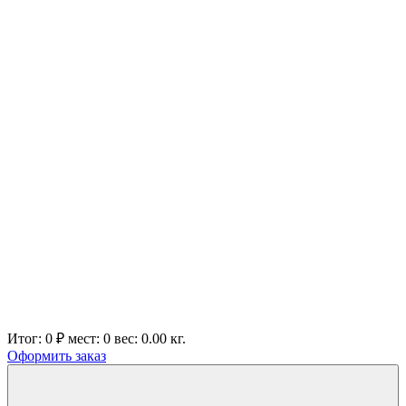
Итог:
0 ₽
мест:
0
вес:
0.00
кг.
Оформить заказ