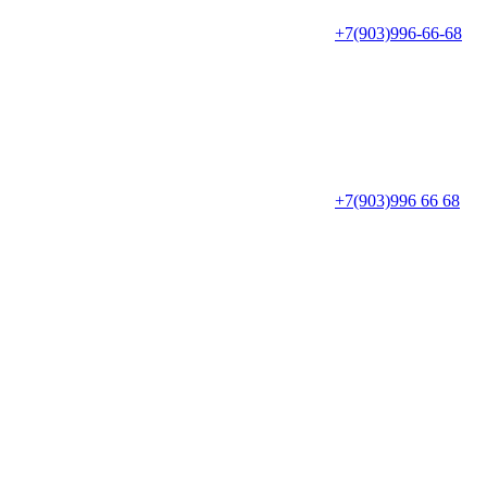
+7(903)996-66-68
+7(903)996 66 68