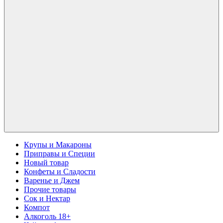
Крупы и Макароны
Приправы и Специи
Новый товар
Конфеты и Сладости
Варенье и Джем
Прочие товары
Сок и Нектар
Компот
Алкоголь 18+