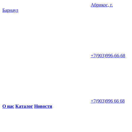
Абрикос, г.
Барнаул
+7(903)996-66-68
+7(903)996 66 68
О нас
Каталог
Новости