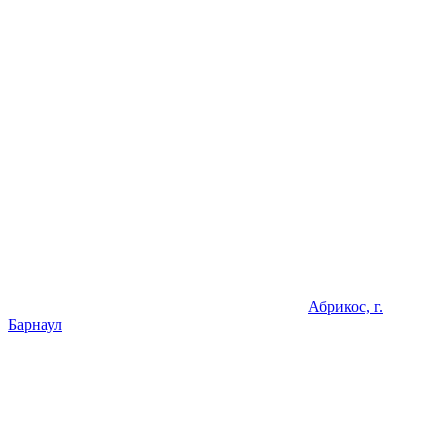
Абрикос, г.
Барнаул