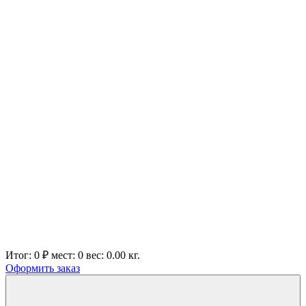
Итог:
0 ₽
мест:
0
вес:
0.00
кг.
Оформить заказ