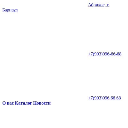
Абрикос, г.
Барнаул
+7(903)996-66-68
+7(903)996 66 68
О нас
Каталог
Новости