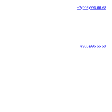
+7(903)996-66-68
+7(903)996 66 68