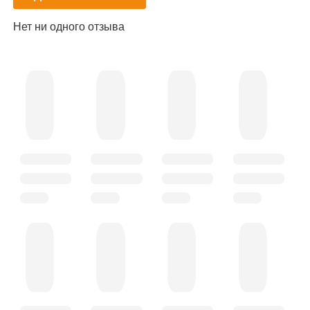
Нет ни одного отзыва