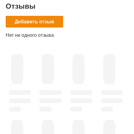
Отзывы
Добавить отзыв
Нет ни одного отзыва