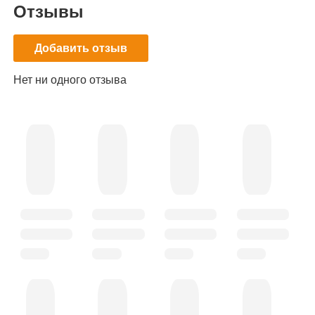
Отзывы
Добавить отзыв
Нет ни одного отзыва