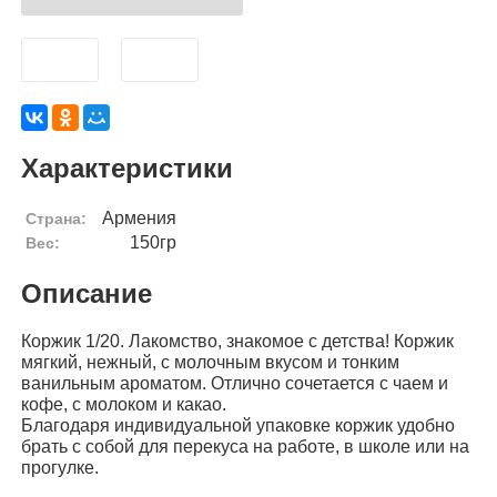
Характеристики
Армения
Страна:
150гр
Вес:
Описание
Коржик 1/20. Лакомство, знакомое с детства! Коржик
мягкий, нежный, с молочным вкусом и тонким
ванильным ароматом. Отлично сочетается с чаем и
кофе, с молоком и какао.
Благодаря индивидуальной упаковке коржик удобно
брать с собой для перекуса на работе, в школе или на
прогулке.