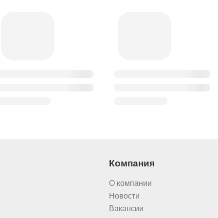
Компания
О компании
Новости
Вакансии