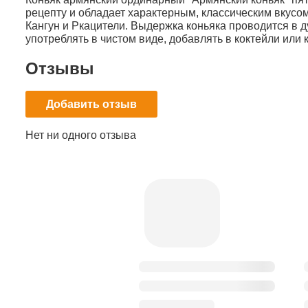
рецепту и обладает характерным, классическим вкусо
Кангун и Ркацители. Выдержка коньяка проводится в д
употреблять в чистом виде, добавлять в коктейли или 
Отзывы
Добавить отзыв
Нет ни одного отзыва