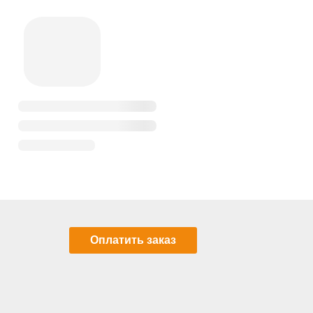
Оплатить заказ