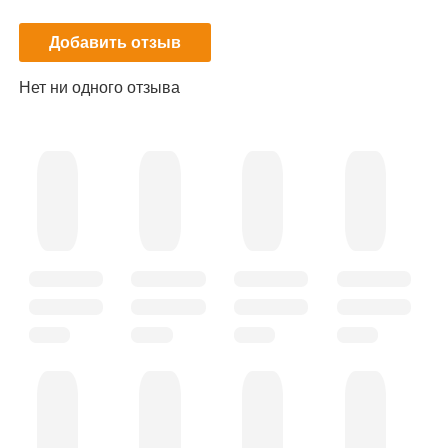
Добавить отзыв
Нет ни одного отзыва