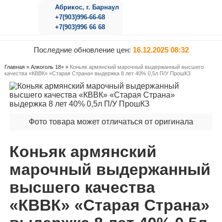
Абрикос, г. Барнаул
+7(903)996-66-68
+7(903)996 66 68
Последние обновление цен:
16.12.2025 08:32
Главная
»
Алкоголь 18+
»
Коньяк армянский марочный выдержанный высшего
качества «КВВК» «Старая Страна» выдержка 8 лет 40% 0,5л П/У ПрошКЗ
Фото товара может отличаться от оригинала
Коньяк армянский
марочный выдержанный
высшего качества
«КВВК» «Старая Страна»