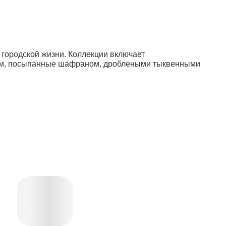
 городской жизни. Коллекции включает
сом, посыпанные шафраном, дроблеными тыквенными