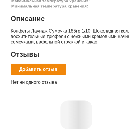
Максимальная температура хранения:
Минимальная температура хранения:
Описание
Конфеты Лаундж Сумочка 185гр 1/10. Шоколадная колл
восхитительные трюфели с нежными кремовыми начин
семечками, вафельной стружкой и какао.
Отзывы
Добавить отзыв
Нет ни одного отзыва