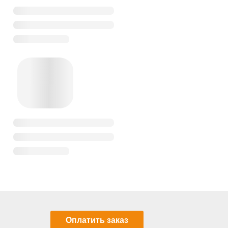
Оплатить заказ