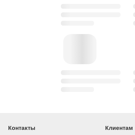
Контакты
Клиентам