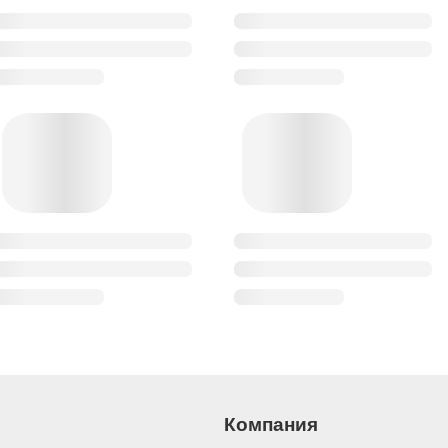
Компания