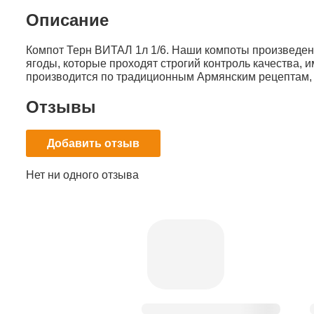
Описание
Компот Терн ВИТАЛ 1л 1/6. Наши компоты произведен
ягоды, которые проходят строгий контроль качества, 
производится по традиционным Армянским рецептам, 
Отзывы
Добавить отзыв
Нет ни одного отзыва