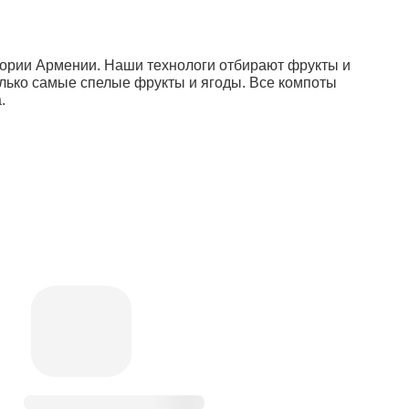
тории Армении. Наши технологи отбирают фрукты и
олько самые спелые фрукты и ягоды. Все компоты
.