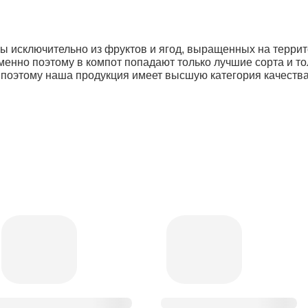
ы исключительно из фруктов и ягод, выращенных на терри
именно поэтому в компот попадают только лучшие сорта и т
поэтому наша продукция имеет высшую категория качества