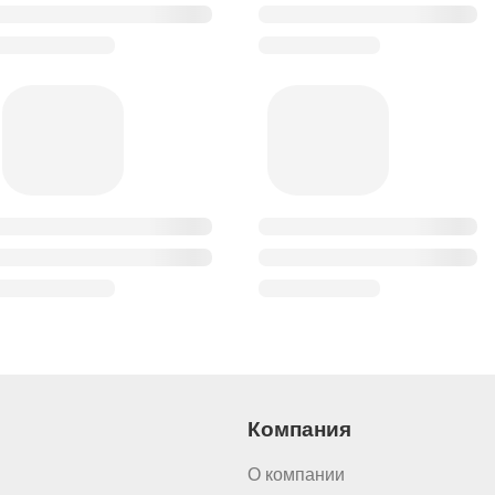
Компания
О компании