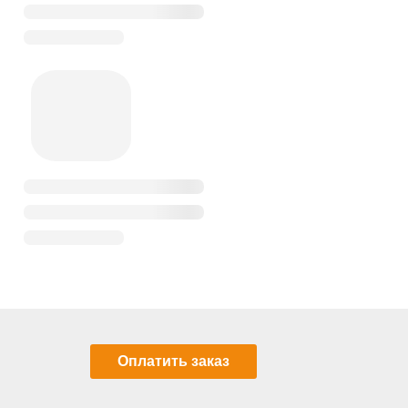
Оплатить заказ