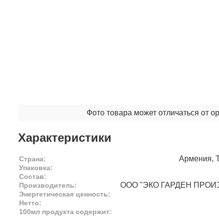
Фото товара может отличаться от о
Характеристики
Армения, Т
Страна:
Упаковка:
Состав:
ООО "ЭКО ГАРДЕН ПРО
Производитель:
Энергетическая ценность:
Нетто:
100мл продукта содержит: