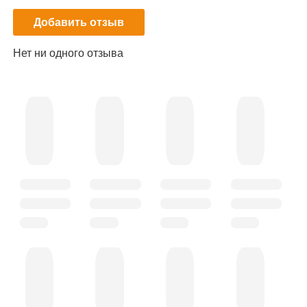
Добавить отзыв
Нет ни одного отзыва