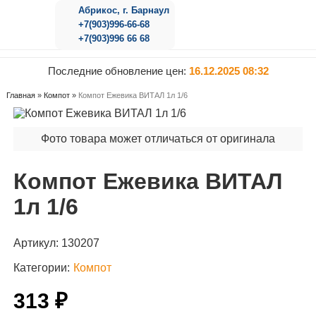
Абрикос, г. Барнаул
+7(903)996-66-68
+7(903)996 66 68
Последние обновление цен:
16.12.2025 08:32
Главная
»
Компот
»
Компот Ежевика ВИТАЛ 1л 1/6
Фото товара может отличаться от оригинала
Компот Ежевика ВИТАЛ
1л 1/6
Артикул:
130207
Категории:
Компот
313 ₽