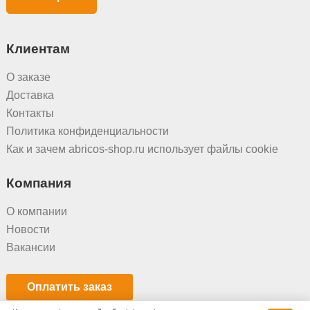
Клиентам
О заказе
Доставка
Контакты
Политика конфиденциальности
Как и зачем abricos-shop.ru использует файлы cookie
Компания
О компании
Новости
Вакансии
Оплатить заказ