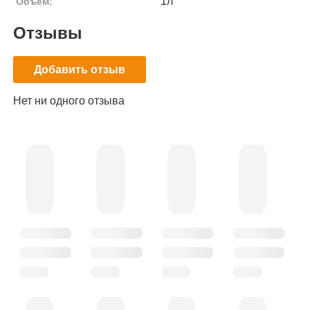
1л
Объем:
Отзывы
Добавить отзыв
Нет ни одного отзыва