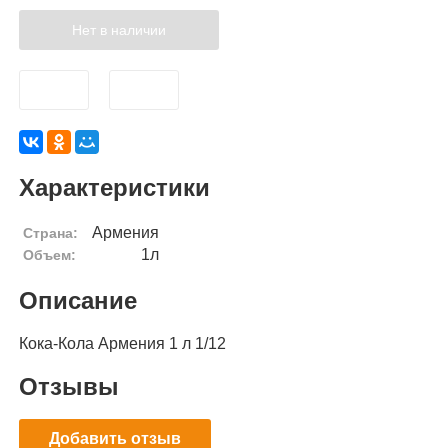
Нет в наличии
Характеристики
Армения
Страна:
1л
Объем:
Описание
Кока-Кола Армения 1 л 1/12
Отзывы
Добавить отзыв