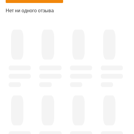
Нет ни одного отзыва