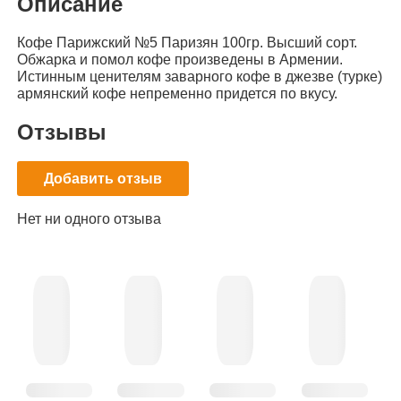
Описание
Кофе Парижский №5 Паризян 100гр. Высший сорт.
Обжарка и помол кофе произведены в Армении.
Истинным ценителям заварного кофе в джезве (турке)
армянский кофе непременно придется по вкусу.
Отзывы
Добавить отзыв
Нет ни одного отзыва