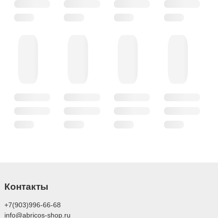
Контакты
+7(903)996-66-68
info@abricos-shop.ru