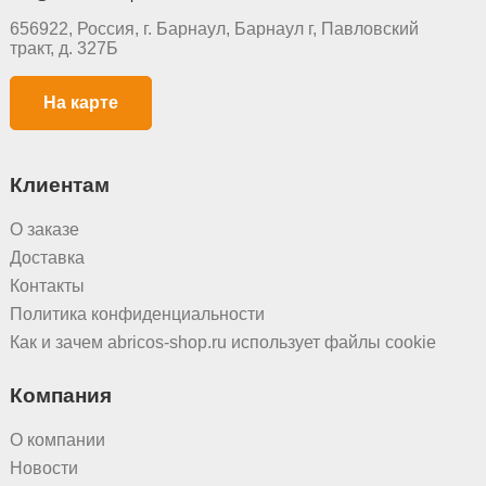
656922, Россия, г. Барнаул, Барнаул г, Павловский
тракт, д. 327Б
На карте
Клиентам
О заказе
Доставка
Контакты
Политика конфиденциальности
Как и зачем abricos-shop.ru использует файлы cookie
Компания
О компании
Новости