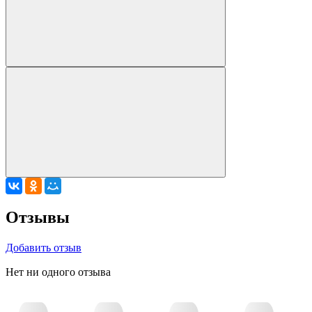
Отзывы
Добавить отзыв
Нет ни одного отзыва