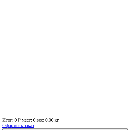
Итог:
0 ₽
мест:
0
вес:
0.00
кг.
Оформить заказ