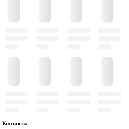
Контакты