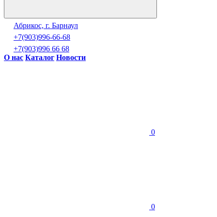
Абрикос, г. Барнаул
+7(903)996-66-68
+7(903)996 66 68
О нас
Каталог
Новости
0
0