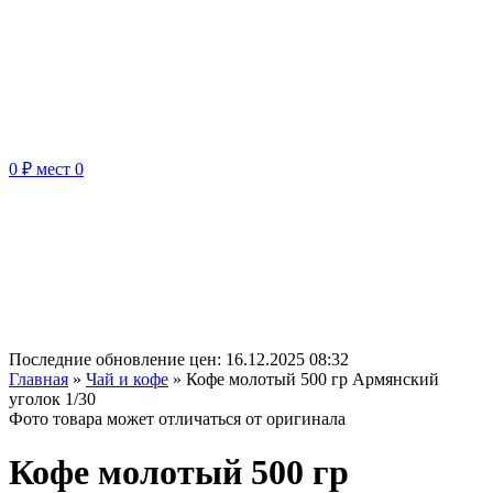
0 ₽
мест
0
Последние обновление цен:
16.12.2025 08:32
Главная
»
Чай и кофе
»
Кофе молотый 500 гр Армянский
уголок 1/30
Фото товара может отличаться от оригинала
Кофе молотый 500 гр