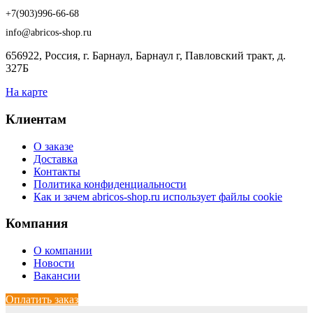
+7(903)996-66-68
info@abricos-shop.ru
656922, Россия, г. Барнаул, Барнаул г, Павловский тракт, д.
327Б
На карте
Клиентам
О заказе
Доставка
Контакты
Политика конфиденциальности
Как и зачем abricos-shop.ru использует файлы cookie
Компания
О компании
Новости
Вакансии
Оплатить заказ