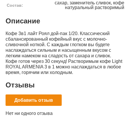
сахар, заменитель сливок, кофе
Состав:
натуральный растворимый
Описание
Кофе 3в1 лайт Роял дой-пак 1/20. Классический
сбалансированный кофейный вкус с молочно-
сливочной ноткой. С каждым глотком вы будете
наслаждаться сильным и насыщенным вкусом с
легким намеком на сладость от сахара и сливок.
Кофе готов через 30 секунд! Растворимым кофе Light
ROYAL ARMENIA 3 в 1 можно наслаждаться в любое
время, горячим или холодным.
Отзывы
Добавить отзыв
Нет ни одного отзыва