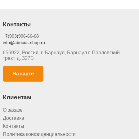
Контакты
+7(903)996-66-68
info@abricos-shop.ru
656922, Россия, г. Барнаул, Барнаул г, Павловский
тракт, д. 327Б
На карте
Клиентам
О заказе
Доставка
Контакты
Политика конфиденциальности