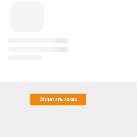
Оплатить заказ