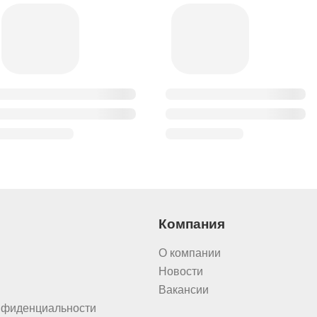
Компания
О компании
Новости
Вакансии
нфиденциальности