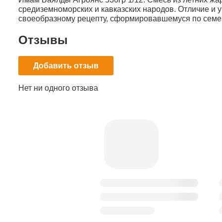
средиземноморских и кавказских народов. Отличие и 
своеобразному рецепту, сформировавшемуся по семей
Отзывы
Добавить отзыв
Нет ни одного отзыва