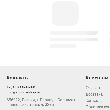
Контакты
Клиентам
+7(903)996-66-68
О заказе
info@abricos-shop.ru
Доставка
656922, Россия, г. Барнаул, Барнаул г,
Контакты
Павловский тракт, д. 327Б
Политика ко