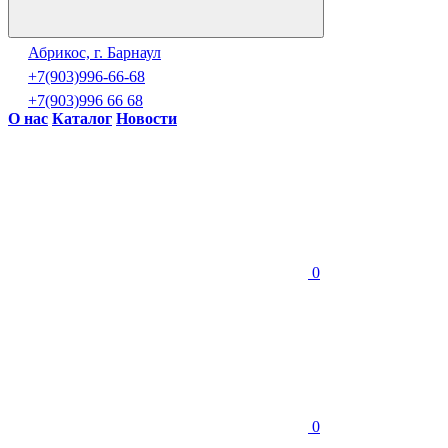
Абрикос, г. Барнаул
+7(903)996-66-68
+7(903)996 66 68
О нас
Каталог
Новости
0
0