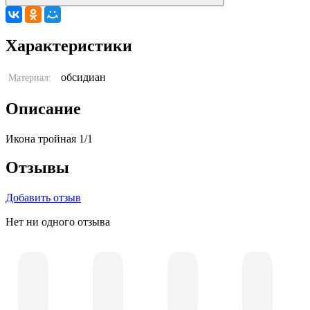
Характеристики
обсидиан
Материал:
Описание
Икона тройная 1/1
Отзывы
Добавить отзыв
Нет ни одного отзыва