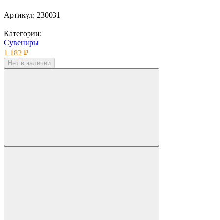
Артикул:
230031
Категории:
Сувениры
1.182 ₽
Нет в наличии