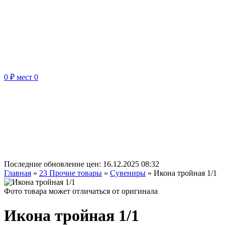
0 ₽
мест
0
Последние обновление цен:
16.12.2025 08:32
Главная
»
23 Прочие товары
»
Сувениры
»
Икона тройная 1/1
Фото товара может отличаться от оригинала
Икона тройная 1/1