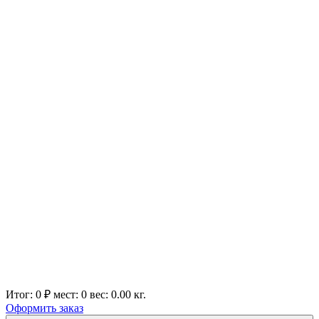
Итог:
0 ₽
мест:
0
вес:
0.00
кг.
Оформить заказ