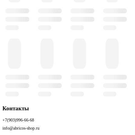
Контакты
+7(903)996-66-68
info@abricos-shop.ru