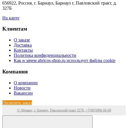
656922, Россия, г. Барнаул, Барнаул г, Павловский тракт, д.
327Б
На карте
Клиентам
О заказе
Доставка
Контакты
Политика конфиденциальности
Как и зачем abricos-shop.ru использует файлы cookie
Компания
О компании
Новости
Вакансии
Оплатить заказ
© Абрикос, г. Барнаул, Павловский тракт 327Б, +7(903)996-66-68