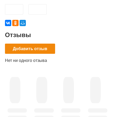
Отзывы
Добавить отзыв
Нет ни одного отзыва