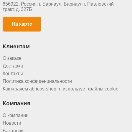
656922, Россия, г. Барнаул, Барнаул г, Павловский
тракт, д. 327Б
На карте
Клиентам
О заказе
Доставка
Контакты
Политика конфиденциальности
Как и зачем abricos-shop.ru использует файлы cookie
Компания
О компании
Новости
Вакансии