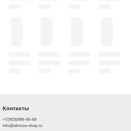
Контакты
+7(903)996-66-68
info@abricos-shop.ru