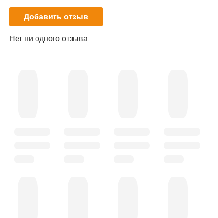
Добавить отзыв
Нет ни одного отзыва