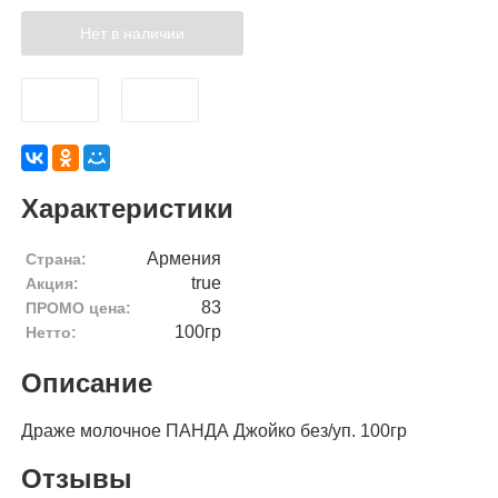
Нет в наличии
Характеристики
Армения
Страна:
true
Акция:
83
ПРОМО цена:
100гр
Нетто:
Описание
Драже молочное ПАНДА Джойко без/уп. 100гр
Отзывы