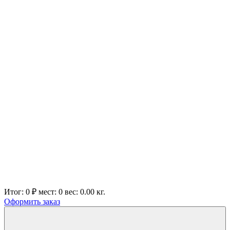
Итог:
0 ₽
мест:
0
вес:
0.00
кг.
Оформить заказ