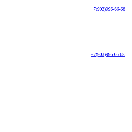
+7(903)996-66-68
+7(903)996 66 68